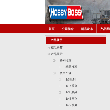
首页
公司简介
新品发布
产品展
产品展示
精品推荐
产品展示
特别推荐
精品推荐
装甲车辆
1/3系列
1/16系列
1/35系列
1/48系列
1/72系列