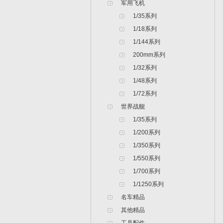
军用飞机
1/35系列
1/18系列
1/144系列
200mm系列
1/32系列
1/48系列
1/72系列
世界战舰
1/35系列
1/200系列
1/350系列
1/550系列
1/700系列
1/1250系列
名车精品
其他精品