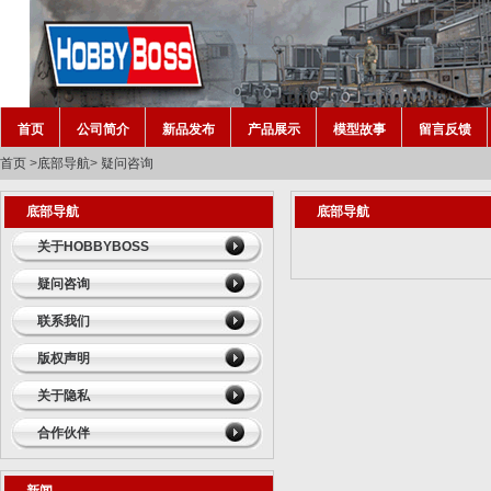
首页
公司简介
新品发布
产品展示
模型故事
留言反馈
首页
>
底部导航
>
疑问咨询
底部导航
底部导航
关于HOBBYBOSS
疑问咨询
联系我们
版权声明
关于隐私
合作伙伴