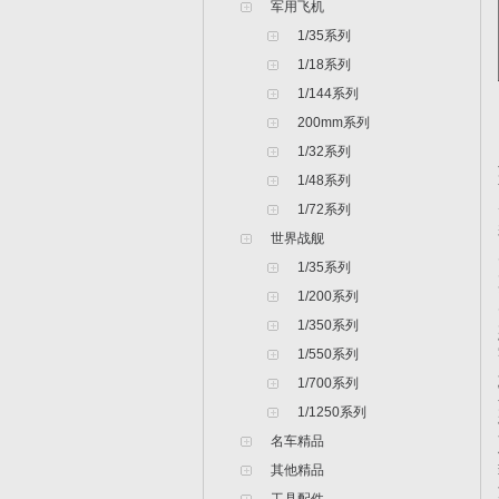
军用飞机
1/35系列
1/18系列
1/144系列
200mm系列
1/32系列
1/48系列
1/72系列
世界战舰
1/35系列
1/200系列
1/350系列
1/550系列
1/700系列
1/1250系列
名车精品
其他精品