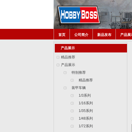
首页
公司简介
新品发布
产品展
产品展示
精品推荐
产品展示
特别推荐
精品推荐
装甲车辆
1/3系列
1/16系列
1/35系列
1/48系列
1/72系列