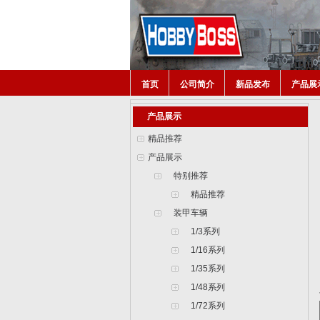
首页
公司简介
新品发布
产品展
产品展示
精品推荐
产品展示
特别推荐
精品推荐
装甲车辆
1/3系列
1/16系列
1/35系列
1/48系列
1/72系列