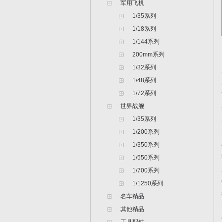
军用飞机
1/35系列
1/18系列
1/144系列
200mm系列
1/32系列
1/48系列
1/72系列
世界战舰
1/35系列
1/200系列
1/350系列
1/550系列
1/700系列
1/1250系列
名车精品
其他精品